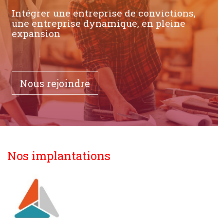
Intégrer une entreprise de convictions,
une entreprise dynamique, en pleine
expansion
Nous rejoindre
Nos implantations