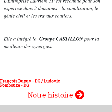
L'Entreprise Laurière TP est reconnue pour son
expertise dans 3 domaines : la canalisation, le
génie civil et les travaux routiers.
Groupe CASTILLON
Elle a intégré le
pour la
meilleure des synergies.
François Dupuy - DG / Ludovic
Fombouze - DG
Notre histoire