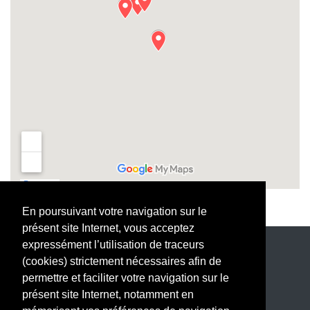
En poursuivant votre navigation sur le
présent site Internet, vous acceptez
expressément l’utilisation de traceurs
(cookies) strictement nécessaires afin de
Politique de données personnelles
permettre et faciliter votre navigation sur le
Mentions légales
présent site Internet, notamment en