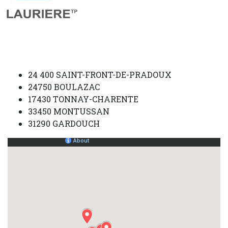
LAURIERE TP
24 400 SAINT-FRONT-DE-PRADOUX
24750 BOULAZAC
17430 TONNAY-CHARENTE
33450 MONTUSSAN
31290 GARDOUCH